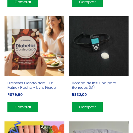
Diabetes Controlada - Dr.
Bomba de Insulina para
Patrick Rocha - Livro Físico
Bonecos (M)
R$79,90
R$32,00
Comprar