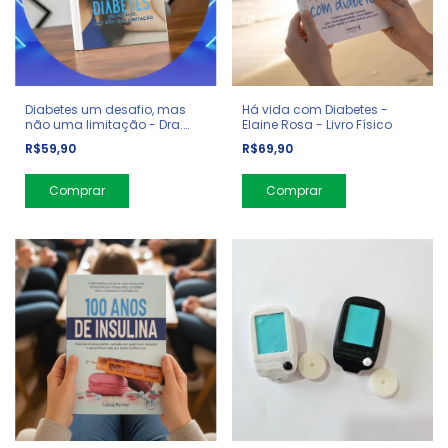
Diabetes um desafio, mas
Há vida com Diabetes -
não uma limitação - Dra.
Elaine Rosa - Livro Físico
Deise Santiago - Livro Físico
R$59,90
R$69,90