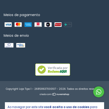
Meios de pagamento
Meios de envio
Copyright Loja Tipo 1 - 26858637000107 - 2026. Todos os direitos reservados.
Ao navegar por este site
você aceita o uso de cookies
para