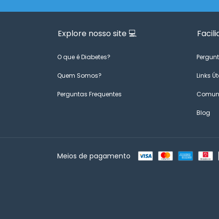
Explore nosso site 💻
Facili
O que é Diabetes?
Pergunt
Quem Somos?
Links Út
Perguntas Frequentes
Comuni
Blog
Meios de pagamento