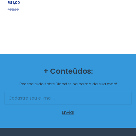
R$1,00
R$2,99
+ Conteúdos:
Receba tudo sobre Diabetes na palma da sua mão!