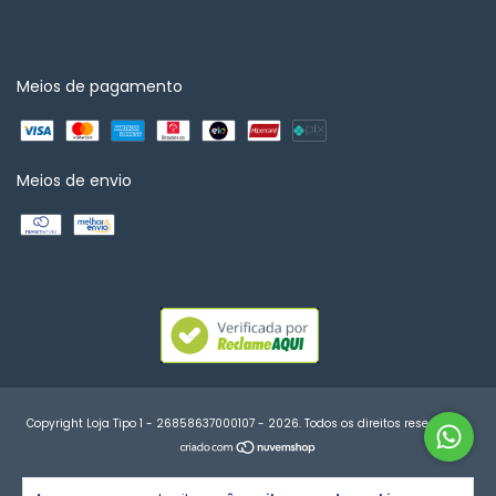
Meios de pagamento
Meios de envio
Copyright Loja Tipo 1 - 26858637000107 - 2026. Todos os direitos reservados.