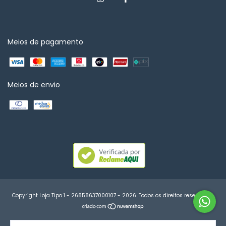
Meios de pagamento
Meios de envio
Copyright Loja Tipo 1 - 26858637000107 - 2026. Todos os direitos reservados.