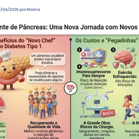
2/04/2026 por Marina