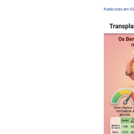
Publicado em 0