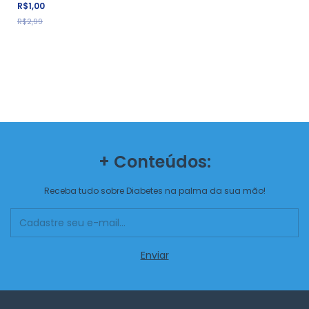
R$1,00
R$2,99
+ Conteúdos:
Receba tudo sobre Diabetes na palma da sua mão!